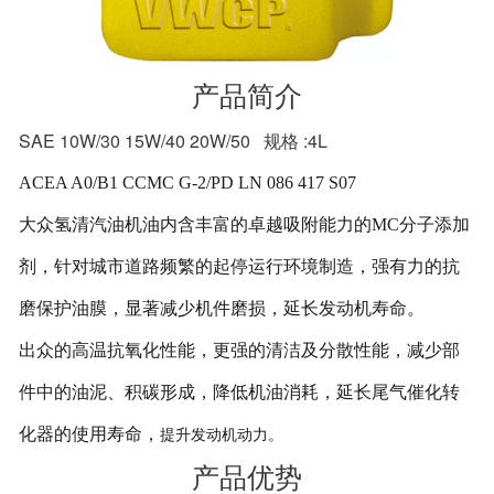
产品简介
SAE 10W/30 15W/40 20W/50 规格 :4L
ACEA A0/B1 CCMC G-2/PD LN 086 417 S07
大众氢清汽油机油内含丰富的卓越吸附能力的MC分子添加
剂，针对城市道路频繁的起停运行环境制造，强有力的抗
磨保护油膜，显著减少机件磨损，延长发动机寿命。
出众的高温抗氧化性能，更强的清洁及分散性能，减少部
件中的油泥、积碳形成，降低机油消耗，延长尾气催化转
化器的使用寿命，
提升发动机动力。
产品优势