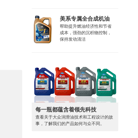
。
美系专属全合成机油
帮助提升燃油经济性和节省
成本，强劲的沉积物控制，
保持发动清洁
每一瓶都蕴含着领先科技
查看关于大众润滑油技术和工程设计的故
事，了解我们的产品如何与众不同。