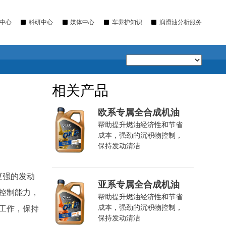
中心
科研中心
媒体中心
车养护知识
润滑油分析服务
相关产品
欧系专属全合成机油
帮助提升燃油经济性和节省
成本，强劲的沉积物控制，
保持发动清洁
更强的发动
亚系专属全合成机油
控制能力，
帮助提升燃油经济性和节省
成本，强劲的沉积物控制，
工作，保持
保持发动清洁