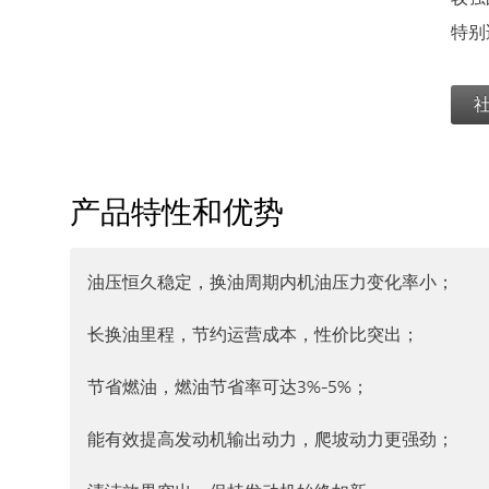
特别
产品特性和优势
油压恒久稳定，换油周期内机油压力变化率小；
长换油里程，节约运营成本，性价比突出；
节省燃油，燃油节省率可达
3%-5%
；
能有效提高发动机输出动力，爬坡动力更强劲；