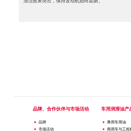
清洁效果突出，保持发动机始终如新。
品牌、合作伙伴与市场活动
车用润滑油产
品牌
乘用车用油
市场活动
商用车与工程